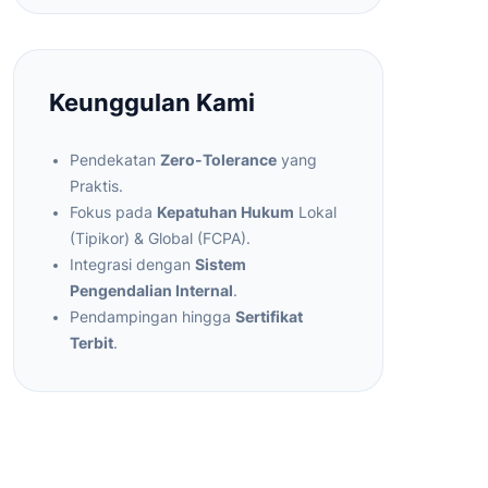
Keunggulan Kami
Pendekatan
Zero-Tolerance
yang
Praktis.
Fokus pada
Kepatuhan Hukum
Lokal
(Tipikor) & Global (FCPA).
Integrasi dengan
Sistem
Pengendalian Internal
.
Pendampingan hingga
Sertifikat
Terbit
.