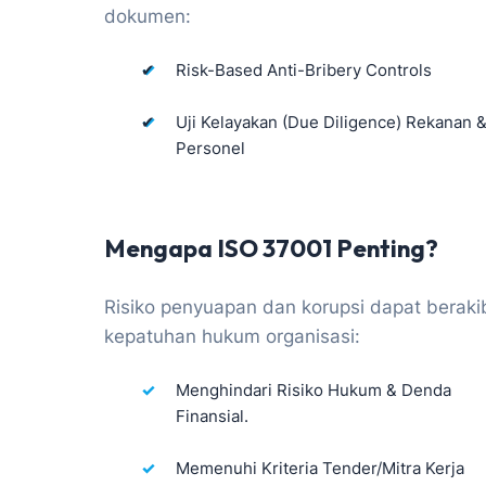
dokumen:
✔
Risk-Based Anti-Bribery Controls
✔
Uji Kelayakan (Due Diligence) Rekanan 
Personel
Mengapa ISO 37001 Penting?
Risiko penyuapan dan korupsi dapat berakiba
kepatuhan hukum organisasi:
Menghindari Risiko Hukum & Denda
Finansial.
Memenuhi Kriteria Tender/Mitra Kerja