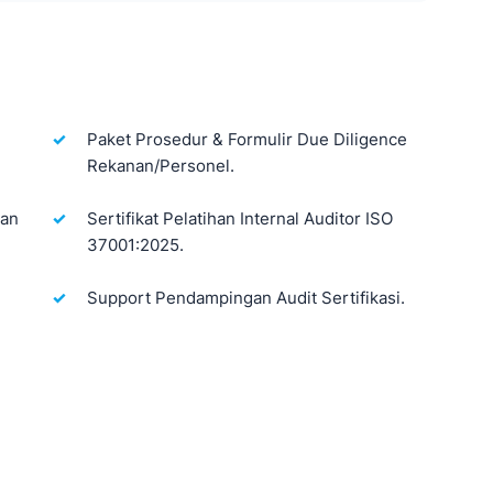
Paket Prosedur & Formulir Due Diligence
Rekanan/Personel.
pan
Sertifikat Pelatihan Internal Auditor ISO
37001:2025.
Support Pendampingan Audit Sertifikasi.