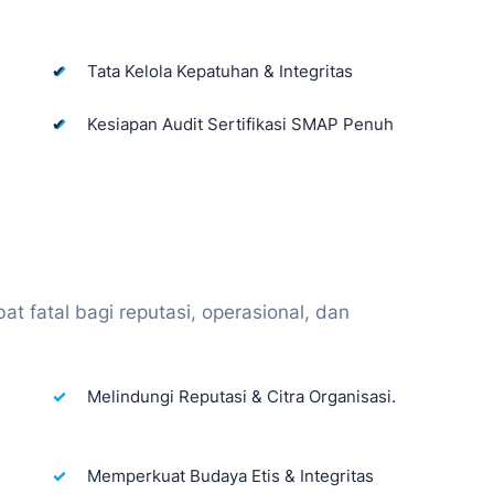
✔
Tata Kelola Kepatuhan & Integritas
&
✔
Kesiapan Audit Sertifikasi SMAP Penuh
t fatal bagi reputasi, operasional, dan
Melindungi Reputasi & Citra Organisasi.
Memperkuat Budaya Etis & Integritas