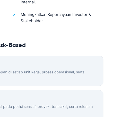
Internal.
Meningkatkan Kepercayaan Investor &
Stakeholder.
isk-Based
apan di setiap unit kerja, proses operasional, serta
pada posisi sensitif, proyek, transaksi, serta rekanan