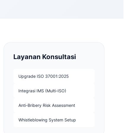
Layanan Konsultasi
Upgrade ISO 37001:2025
Integrasi IMS (Multi-ISO)
Anti-Bribery Risk Assessment
Whistleblowing System Setup