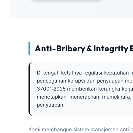
Anti-Bribery & Integrity 
Di tengah ketatnya regulasi kepatuhan 
pencegahan korupsi dan penyuapan meru
37001:2025 memberikan kerangka kerja
menetapkan, menerapkan, memelihara, 
penyuapan.
Kami membangun sistem manajemen anti 