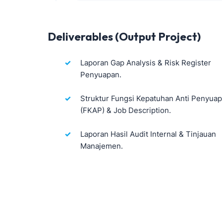
Deliverables (Output Project)
Laporan Gap Analysis & Risk Register
Penyuapan.
Struktur Fungsi Kepatuhan Anti Penyua
(FKAP) & Job Description.
Laporan Hasil Audit Internal & Tinjauan
Manajemen.