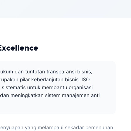
Excellence
hukum dan tuntutan transparansi bisnis,
pakan pilar keberlanjutan bisnis. ISO
 sistematis untuk membantu organisasi
dan meningkatkan sistem manajemen anti
penyuapan yang melampaui sekadar pemenuhan